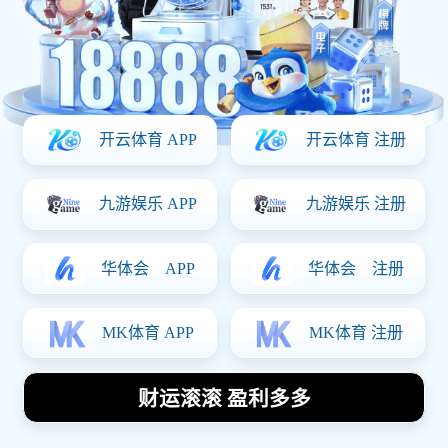
重磅分析
世界杯预选赛亚洲区最新战报：国足稳
扎稳打
深入剖析球队战术调整与出线形势展望
热门赛事资讯
查看更多 >