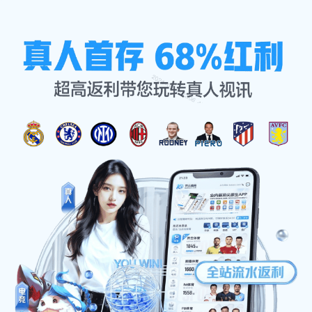
☰
JIUYOU
jiuyou.com
网球动态
法网公开赛：红土场上的王者之争
追踪最新法网赛况，记录每一位冠军的诞生时刻。
88'
曼城 vs 皇马
HT
拜仁 vs 巴黎
12'
2 : 1
0 : 0