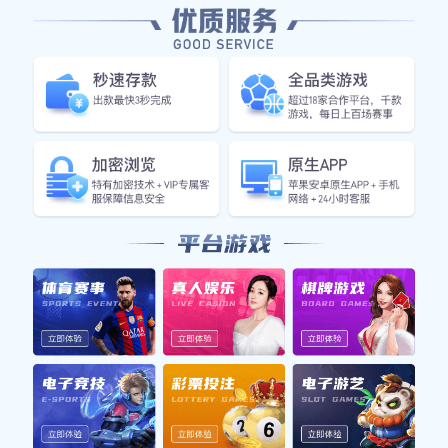
足球
英超转会窗关闭：豪门球队重金引援成效几何？
随着夏季转会窗口的正式关闭，各大英超俱乐部纷纷揭晓了他
们的阵容变化。本文将深度分析几笔重磅签约对球队新赛季的
影响。