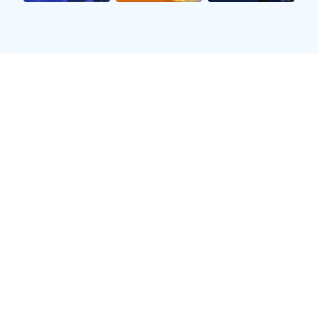
NBA
詹姆斯再创纪录：老当益壮引领湖人新攻势
在昨晚的比赛中，勒布朗·詹姆斯再次刷新个人职业生涯得分纪
录，展现了无与伦比的竞技状态和领导能力。
网球
澳网回顾：新生代选手崛起挑战巨头地位
今年的澳大利亚网球公开赛上，多位年轻选手表现出色，给费
德勒、德约科维奇等老将带来了巨大威胁。