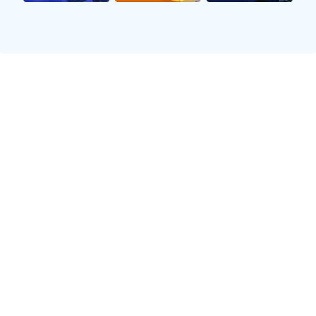
NBA
詹姆斯再创纪录：老当益壮引领湖人新攻势
在昨晚的比赛中，勒布朗·詹姆斯再次刷新个人职业生涯得分纪
录，展现了无与伦比的竞技状态和领导能力。
网球
澳网回顾：新生代选手崛起挑战巨头地位
今年的澳大利亚网球公开赛上，多位年轻选手表现出色，给费
德勒、德约科维奇等老将带来了巨大威胁。