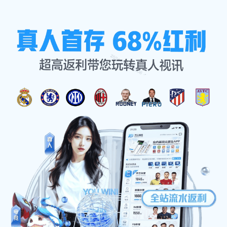
☰
JIUYOU
jiuyou.com
网球动态
法网公开赛：红土场上的王者之争
追踪最新法网赛况，记录每一位冠军的诞生时刻。
88'
曼城 vs 皇马
HT
拜仁 vs 巴黎
12'
2 : 1
0 : 0