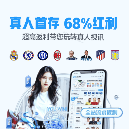
☰
JIUYOU
jiuyou.com
独家专题
2024赛季欧冠联赛：豪门对决一触即
发
深入解析各支球队战术布局与核心球员状态，为您带来最
及时的欧冠赛事前瞻。
88'
曼城 vs 皇马
HT
拜仁 vs 巴黎
12'
2 : 1
0 : 0