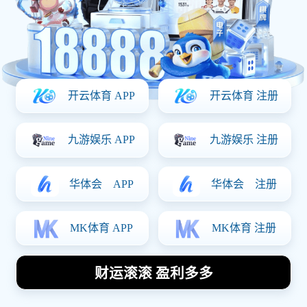
重磅分析
世界杯预选赛亚洲区最新战报：国足稳
扎稳打
深入剖析球队战术调整与出线形势展望
热门赛事资讯
查看更多 >